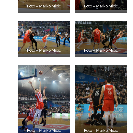
Foto – Marko Micić
Foto – Marko Micić
Foto – Marko Micić
Foto – Marko Micić
Foto – Marko Micić
Foto – Marko Micić