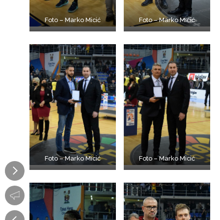
Foto – Marko Micić
Foto – Marko Micić
Foto – Marko Micić
Foto – Marko Micić