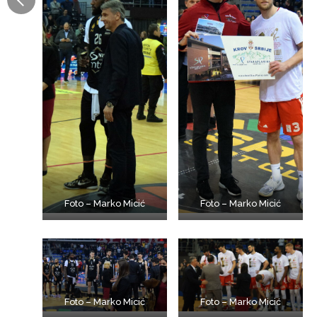
Foto – Marko Micić
Foto – Marko Micić
Foto – Marko Micić
Foto – Marko Micić