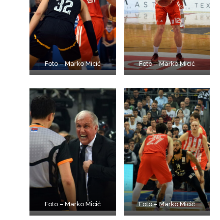
Foto – Marko Micić
Foto – Marko Micić
Foto – Marko Micić
Foto – Marko Micić