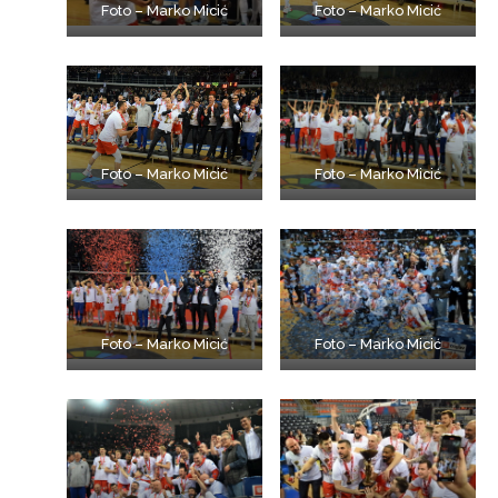
Foto – Marko Micić
Foto – Marko Micić
Foto – Marko Micić
Foto – Marko Micić
Foto – Marko Micić
Foto – Marko Micić