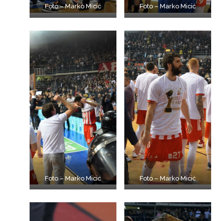
Foto – Marko Micić
Foto – Marko Micić
Foto – Marko Micić
Foto – Marko Micić