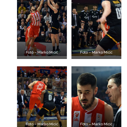
Foto – Marko Micić
Foto – Marko Micić
Foto – Marko Micić
Foto – Marko Micić