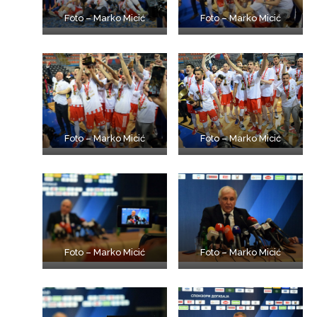
Foto – Marko Micić
Foto – Marko Micić
Foto – Marko Micić
Foto – Marko Micić
Foto – Marko Micić
Foto – Marko Micić