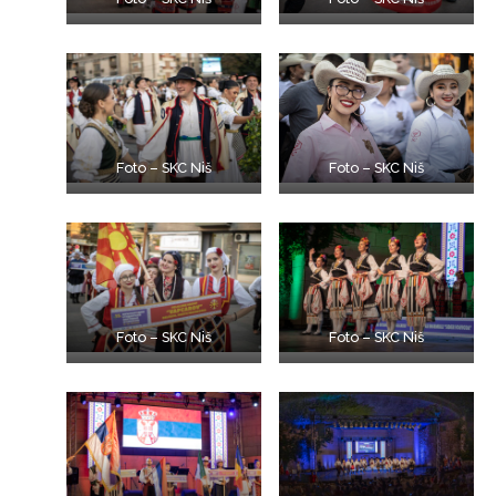
Foto – SKC Niš
Foto – SKC Niš
Foto – SKC Niš
Foto – SKC Niš