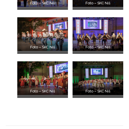
Foto – SKC Niš
Foto – SKC Niš
Foto – SKC Niš
Foto – SKC Niš
Foto – SKC Niš
Foto – SKC Niš