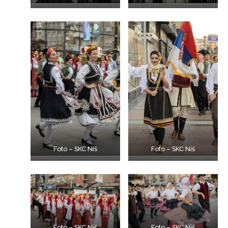
Foto – SKC Niš
Foto – SKC Niš
Foto – SKC Niš
Foto – SKC Niš