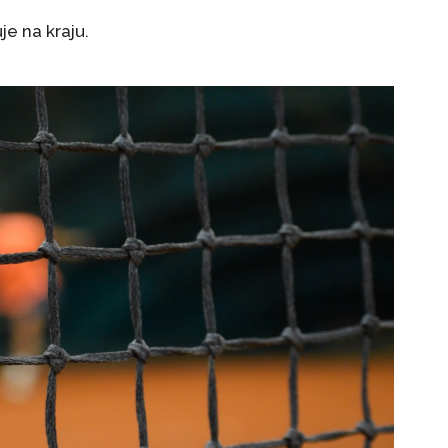
je na kraju.