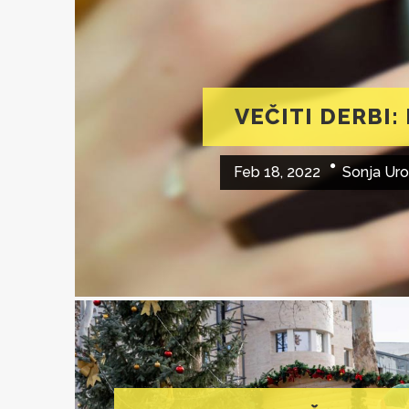
VEČITI DERBI:
Feb 18, 2022
Sonja Uro