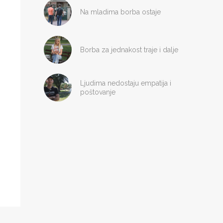
Na mladima borba ostaje
Borba za jednakost traje i dalje
Ljudima nedostaju empatija i
poštovanje