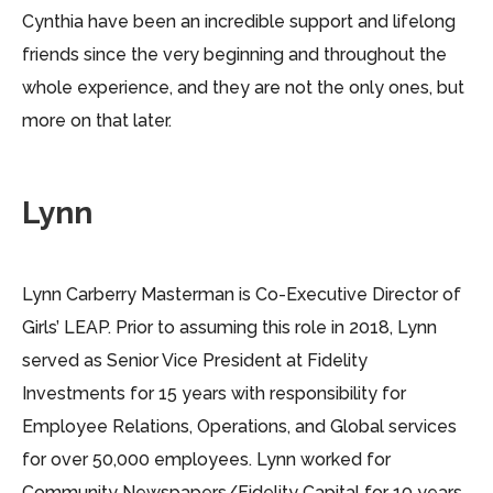
Cynthia have been an incredible support and lifelong
friends since the very beginning and throughout the
whole experience, and they are not the only ones, but
more on that later.
Lynn
Lynn Carberry Masterman is Co-Executive Director of
Girls’ LEAP. Prior to assuming this role in 2018, Lynn
served as Senior Vice President at Fidelity
Investments for 15 years with responsibility for
Employee Relations, Operations, and Global services
for over 50,000 employees. Lynn worked for
Community Newspapers/Fidelity Capital for 10 years