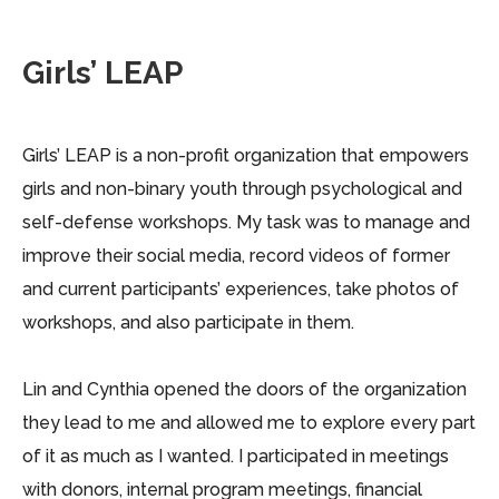
Girls’ LEAP
Girls’ LEAP is a non-profit organization that empowers
girls and non-binary youth through psychological and
self-defense workshops. My task was to manage and
improve their social media, record videos of former
and current participants’ experiences, take photos of
workshops, and also participate in them.
Lin and Cynthia opened the doors of the organization
they lead to me and allowed me to explore every part
of it as much as I wanted. I participated in meetings
with donors, internal program meetings, financial