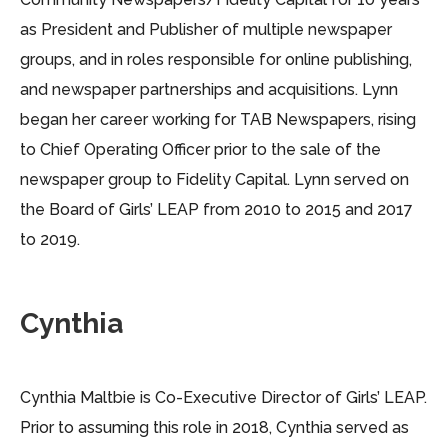
as President and Publisher of multiple newspaper
groups, and in roles responsible for online publishing,
and newspaper partnerships and acquisitions. Lynn
began her career working for TAB Newspapers, rising
to Chief Operating Officer prior to the sale of the
newspaper group to Fidelity Capital. Lynn served on
the Board of Girls’ LEAP from 2010 to 2015 and 2017
to 2019.
Cynthia
Cynthia Maltbie is Co-Executive Director of Girls’ LEAP.
Prior to assuming this role in 2018, Cynthia served as