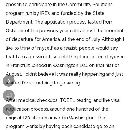
chosen to participate in the Community Solutions
program run by IREX and funded by the State
Department. The application process lasted from
October of the previous year until almost the moment
of departure for America, at the end of July. Although I
like to think of myself as a realist, people would say
that I am a pessimist, so until the plane, after a layover
in Frankfurt, landed in Washington D.C. on that first of
August, I didn’t believe it was really happening and just
waited for something to go wrong.
After medical checkups, TOEFL testing, and the visa
application process, around one hundred of the
original 120 chosen arrived in Washington. The
program works by having each candidate go to an