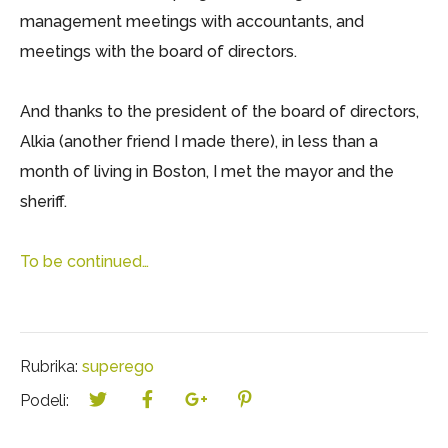
management meetings with accountants, and
meetings with the board of directors.
And thanks to the president of the board of directors,
Alkia (another friend I made there), in less than a
month of living in Boston, I met the mayor and the
sheriff.
To be continued…
Rubrika:
superego
Podeli: