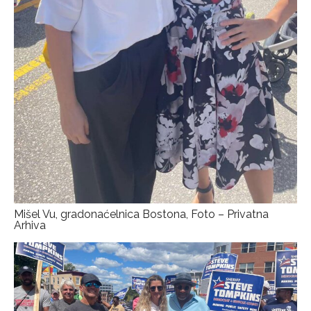
Mišel Vu, gradonaćelnica Bostona, Foto – Privatna
Arhiva