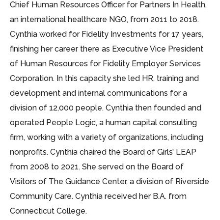
Chief Human Resources Officer for Partners In Health,
an international healthcare NGO, from 2011 to 2018.
Cynthia worked for Fidelity Investments for 17 years,
finishing her career there as Executive Vice President
of Human Resources for Fidelity Employer Services
Corporation. In this capacity she led HR, training and
development and internal communications for a
division of 12,000 people. Cynthia then founded and
operated People Logic, a human capital consulting
firm, working with a variety of organizations, including
nonprofits. Cynthia chaired the Board of Girls’ LEAP
from 2008 to 2021. She served on the Board of
Visitors of The Guidance Center, a division of Riverside
Community Care. Cynthia received her B.A. from
Connecticut College.