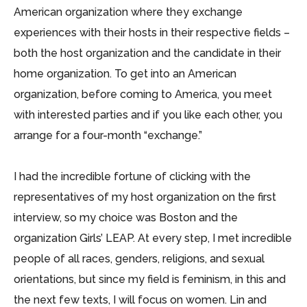
American organization where they exchange
experiences with their hosts in their respective fields –
both the host organization and the candidate in their
home organization. To get into an American
organization, before coming to America, you meet
with interested parties and if you like each other, you
arrange for a four-month “exchange.”
I had the incredible fortune of clicking with the
representatives of my host organization on the first
interview, so my choice was Boston and the
organization Girls’ LEAP. At every step, I met incredible
people of all races, genders, religions, and sexual
orientations, but since my field is feminism, in this and
the next few texts, I will focus on women. Lin and