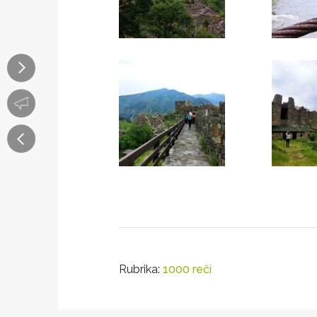
Rubrika:
1000 reči