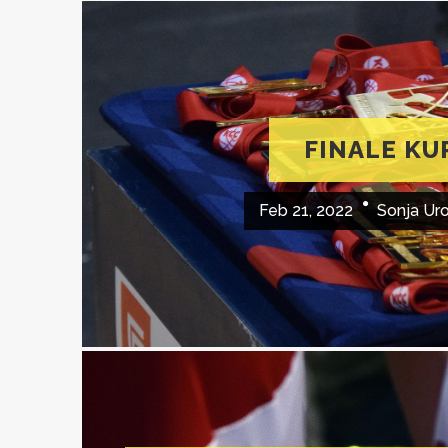
FINALE KU
Feb 21, 2022
Sonja Ur