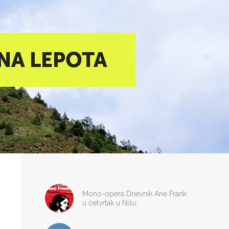
NA LEPOTA
Mono-opera Dnevnik Ane Frank
u četvrtak u Nišu