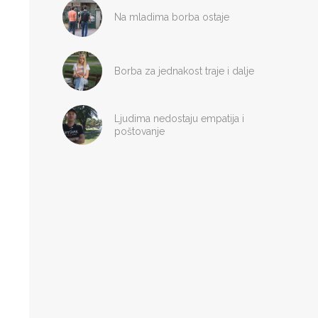
Na mladima borba ostaje
Borba za jednakost traje i dalje
Ljudima nedostaju empatija i
poštovanje