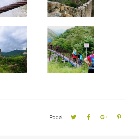
Podeli: