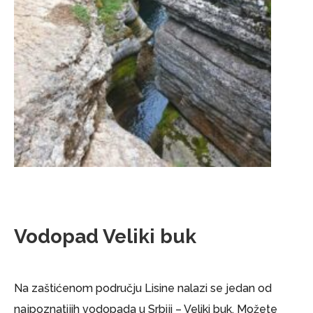
Vodopad Veliki buk
Na zaštićenom području Lisine nalazi se jedan od
najpoznatijih vodopada u Srbiji – Veliki buk. Možete